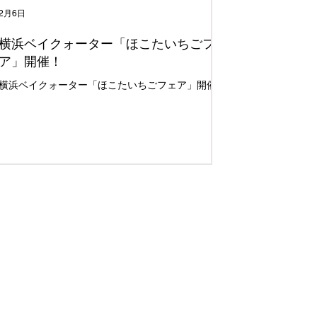
2月6日
横浜ベイクォーター「ほこたいちごフェ
ア」開催！
横浜ベイクォーター「ほこたいちごフェア」開催！