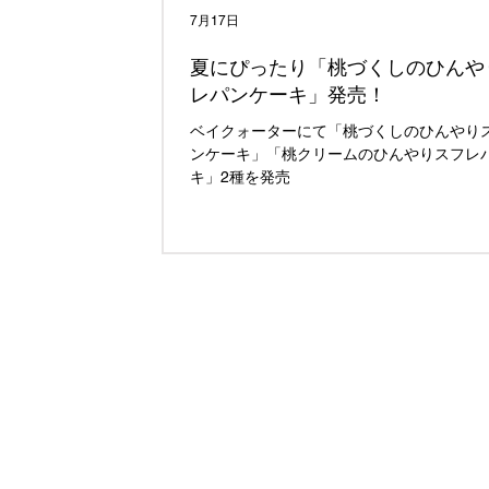
7月17日
夏にぴったり「桃づくしのひんや
レパンケーキ」発売！
ベイクォーターにて「桃づくしのひんやり
ンケーキ」「桃クリームのひんやりスフレ
キ」2種を発売