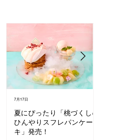
7月17日
夏にぴったり「桃づくしの
ひんやりスフレパンケー
キ」発売！