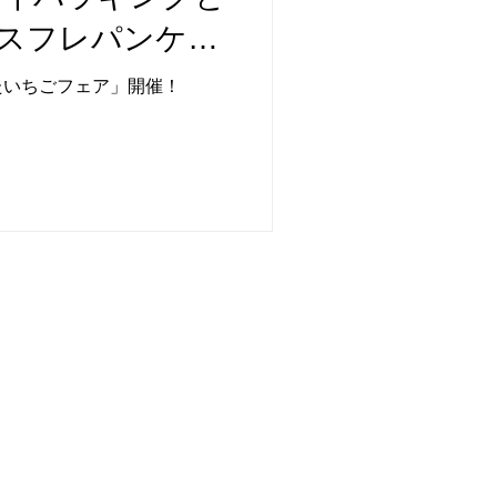
スフレパンケー
たいちごフェア」開催！