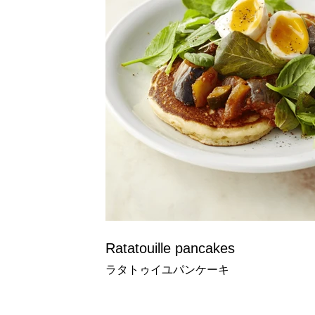
Ratatouille pancakes
ラタトゥイユパンケーキ