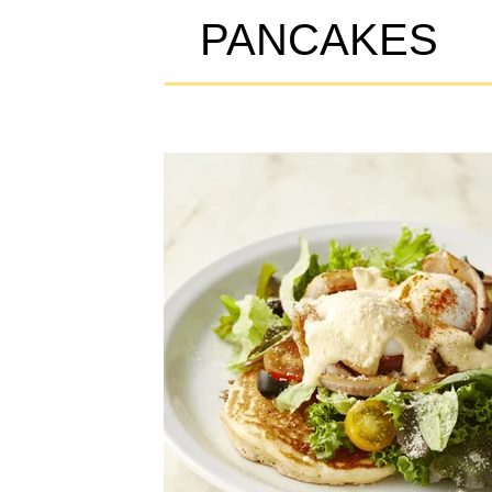
PANCAKES