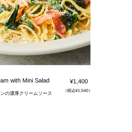
m with Mini Salad
¥1,400
（税込¥1,540）
モンの濃厚クリームソース