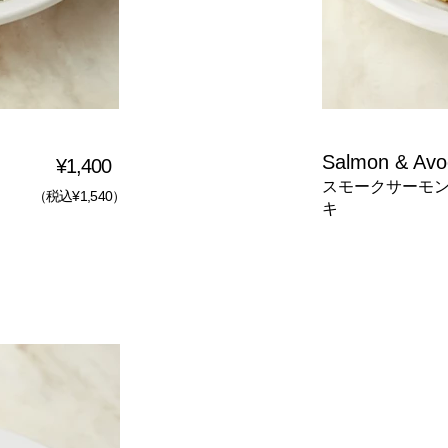
Salmon & Avo
¥1,400
スモークサーモ
（税込¥1,540）
キ