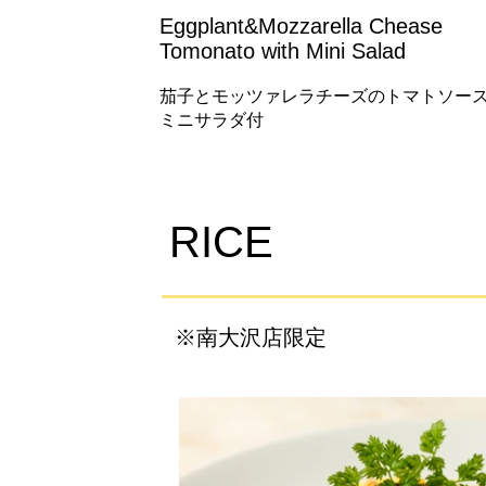
Eggplant&Mozzarella Chease
Tomonato with Mini Salad
茄子とモッツァレラチーズのトマトソー
ミニサラダ付
RICE
※南大沢店限定