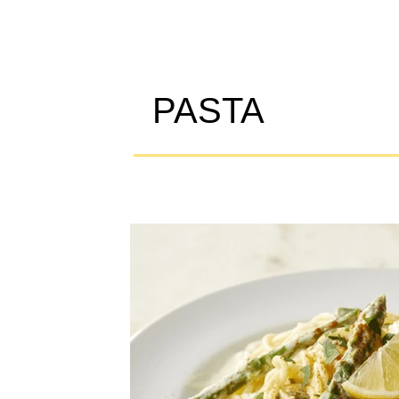
PASTA