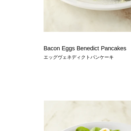
Bacon Eggs Benedict Pancakes
エッグヴェネディクトパンケーキ