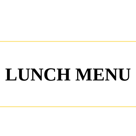
LUNCH MENU