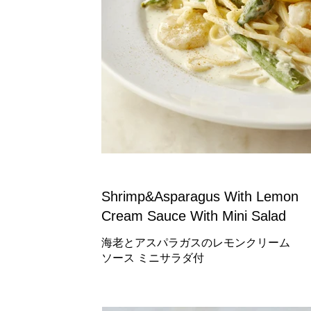
Shrimp&Asparagus With Lemon
Cream Sauce With Mini Salad
海老とアスパラガスのレモンクリーム
ソース ミニサラダ付